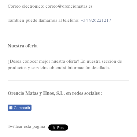
Correo electrónico:
correo@orenciomatas.es
También puede llamarnos al teléfono:
+34 926221217
Nuestra oferta
¿Desea conocer mejor nuestra oferta? En nuestra sección de
productos y servicios obtendrá información detallada.
Orencio Matas y Hnos, S.L.
en redes sociales :
Compartir
Twittear esta página