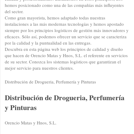
hemos posicionado como una de las compañías más influyentes
del sector.
Como gran mayorista, hemos adaptado todas nuestras
instalaciones a las más modernas tecnologías y hemos apostado
siempre por los principios logísticos de gestión más innovadores y
eficaces. Sólo así, podemos ofrecer un servicio que se caracteriza
por la calidad y la puntualidad en las entregas.
Descubra en esta página web los principios de calidad y diseño
que hacen de Orencio Matas y Hnos, S.L. el referente en servicios
de su sector. Conozca los sistemas logísticos que garantizan el
mejor servicio para nuestros clientes.
Distribución de Drogueria, Perfumería y Pinturas
Distribución de Drogueria, Perfumería
y Pinturas
Orencio Matas y Hnos, S.L.